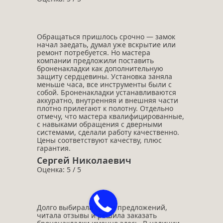
Обращаться пришлось срочно — замок
начал заедать, думал уже вскрытие или
ремонт потребуется. Но мастера
компании предложили поставить
броненакладки как дополнительную
защиту сердцевины. Установка заняла
меньше часа, все инструменты были с
собой. Броненакладки устанавливаются
аккуратно, внутренняя и внешняя части
плотно прилегают к полотну. Отдельно
отмечу, что мастера квалифицированные,
с навыками обращения с дверными
системами, сделали работу качественно.
Цены соответствуют качеству, плюс
гарантия.
Сергей Николаевич
Оценка: 5 / 5
Долго выбирала среди предложений,
читала отзывы и решила заказать