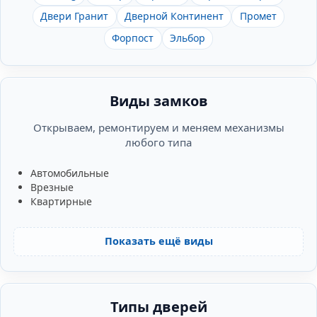
Двери Гранит
Дверной Континент
Промет
Форпост
Эльбор
Виды замков
Открываем, ремонтируем и меняем механизмы
любого типа
Автомобильные
Врезные
Квартирные
Показать ещё виды
Типы дверей