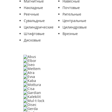
Магнитные
Навесные
Накладные
Почтовые
Реечные
Ригельные
Сувальдные
Центральные
Цилиндрические
Цилиндровые
Штифтовые
Врезные
Дисковые