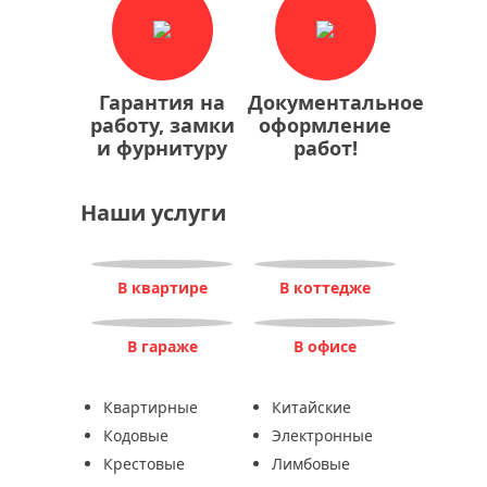
Гарантия на
Документальное
работу, замки
оформление
и фурнитуру
работ!
Наши услуги
В квартире
В коттедже
В гараже
В офисе
Квартирные
Китайские
Кодовые
Электронные
Крестовые
Лимбовые