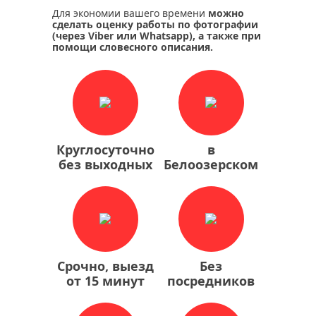
Для экономии вашего времени
можно
сделать оценку работы по фотографии
(через Viber или Whatsapp), а также при
помощи словесного описания.
Круглосуточно
в
без выходных
Белоозерском
Срочно, выезд
Без
от 15 минут
посредников