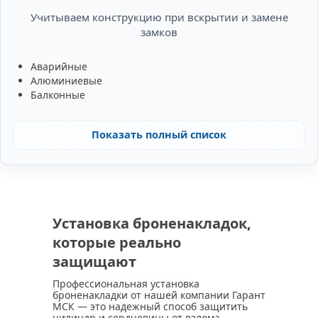
Учитываем конструкцию при вскрытии и замене
замков
Аварийные
Алюминиевые
Балконные
Показать полный список
Установка броненакладок,
которые реально
защищают
Профессиональная установка
броненакладки от нашей компании Гарант
МСК — это надежный способ защитить
цилиндр и сердцевины от взлома