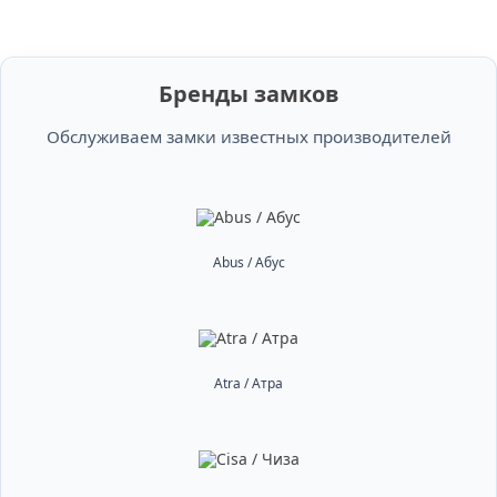
Бренды замков
Обслуживаем замки известных производителей
Abus / Абус
Atra / Атра