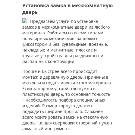
Установка замка в межкомнатную
дверь
Предлагаем услуги по установке
замков в межкомнатные двери из любого
материала. Работаем со всеми типами
популярных механизмов: защелки с
фиксатором и без, сувальдные, врезные,
накладные и магнитные, плоские и
круглые устройства для раздвижных и
распашных конструкций.
Проще и быстрее всего происходит
монтаж в деревянную дверь. Причины в
мягкости и податливости этого материала.
Если запорное устройство нужно в
пластиковую дверь, то основная тонкость
– необходимость подбора специальных
изделий. Размер корпуса должен
подходить ширине профиля. Сложнее
всего монтировать замки на стеклянную
дверь, т.к. для сверловки отверстий нужен
алмазный инструмент.