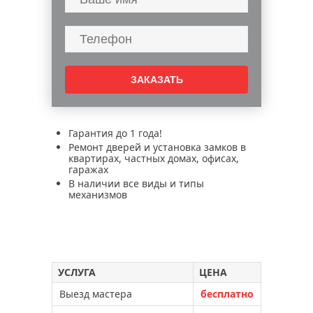
Гарантия до 1 года!
Ремонт дверей и установка замков в
квартирах, частных домах, офисах,
гаражах
В наличии все виды и типы
механизмов
УСЛУГА
ЦЕНА
Выезд мастера
бесплатно