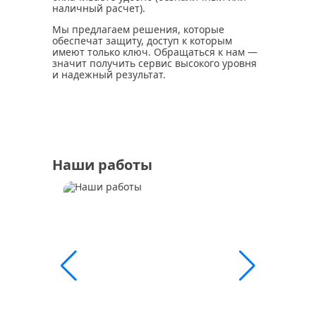
наличный расчет).
Мы предлагаем решения, которые
обеспечат защиту, доступ к которым
имеют только ключ. Обращаться к нам —
значит получить сервис высокого уровня
и надежный результат.
Наши работы