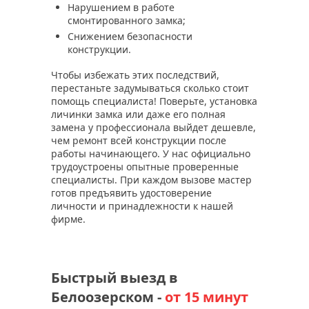
Нарушением в работе
смонтированного замка;
Снижением безопасности
конструкции.
Чтобы избежать этих последствий,
перестаньте задумываться сколько стоит
помощь специалиста! Поверьте, установка
личинки замка или даже его полная
замена у профессионала выйдет дешевле,
чем ремонт всей конструкции после
работы начинающего. У нас официально
трудоустроены опытные проверенные
специалисты. При каждом вызове мастер
готов предъявить удостоверение
личности и принадлежности к нашей
фирме.
Быстрый выезд в
Белоозерском -
от 15 минут