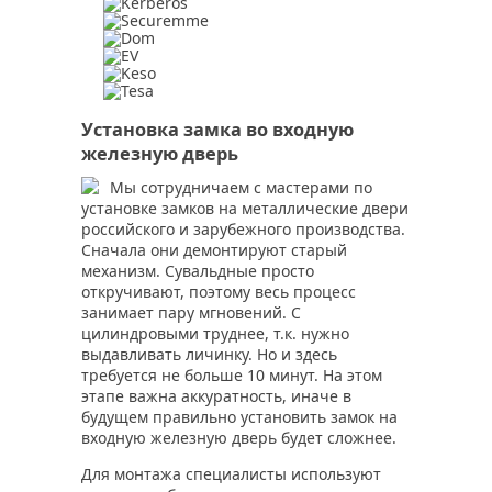
Установка замка во входную
железную дверь
Мы сотрудничаем с мастерами по
установке замков на металлические двери
российского и зарубежного производства.
Сначала они демонтируют старый
механизм. Сувальдные просто
откручивают, поэтому весь процесс
занимает пару мгновений. С
цилиндровыми труднее, т.к. нужно
выдавливать личинку. Но и здесь
требуется не больше 10 минут. На этом
этапе важна аккуратность, иначе в
будущем правильно установить замок на
входную железную дверь будет сложнее.
Для монтажа специалисты используют