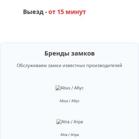
Выезд -
от 15 минут
Бренды замков
Обслуживаем замки известных производителей
Abus / Абус
Atra / Атра