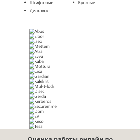
Штифтовые
Врезные
Дисковые
Оценка работы онлайн по