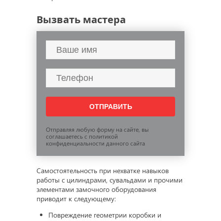
Вызвать мастера
Отправляя любую форму на сайте, вы
соглашаетесь с политикой
конфиденциальности данного сайта
Самостоятельность при нехватке навыков
работы с цилиндрами, сувальдами и прочими
элементами замочного оборудования
приводит к следующему:
Повреждение геометрии коробки и