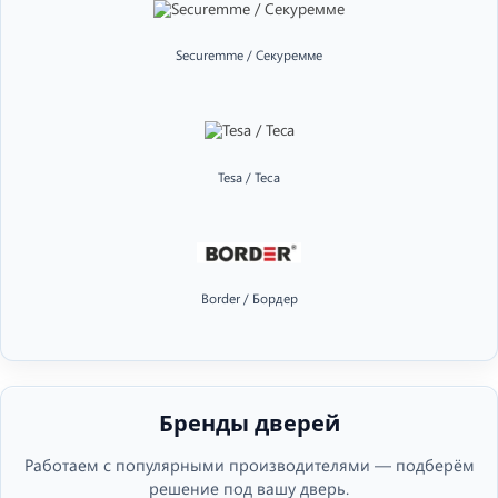
Securemme / Секуремме
Tesa / Теса
Border / Бордер
Бренды дверей
Работаем с популярными производителями — подберём
решение под вашу дверь.