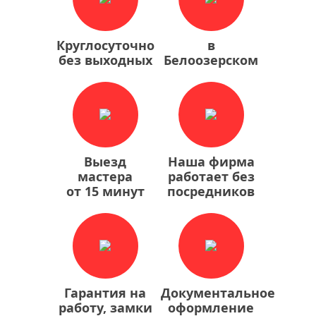
Круглосуточно
в
без выходных
Белоозерском
Выезд
Наша фирма
мастера
работает без
от 15 минут
посредников
Гарантия на
Документальное
работу, замки
оформление