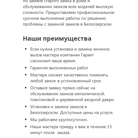
по замене старого замка в доме и
обслуживанию замков всех моделей высокую
сложности. Предоставляем профессиональное
срочное выполнение работы по решению
проблемы с заменой замков в Белоозерском.
Наши преимущества
Если нужна установка и замена личинок
вызов мастера компании Гарант
сэкономит ваше время.
Гарантия выполненных работ
Мастера сможет качественно поменять
любой замок в устоновленный срок.
Оставьте заявку прямо сейчас на
обслуживание замков металлической,
пластиковой и деревянной входной двери.
Установка и замена замков в
Белоозерском. Доступные цены на услуги.
Мы работаем круглосуточно.
Наши мастера приеду к вам в течение 15
минут после заказа.