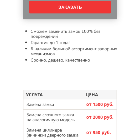
Сможем заменить замок 100% без
повреждений
Гарантия до 1 года!
В наличии большой ассортимент запорных
механизмов
Срочно, дешево, качественно
УСЛУГА
ЦЕНА
Замена замка
от 1500 руб.
Замена сложного замка
от 2000 руб.
на аналогичную модель
Замена цилиндра
от 950 руб.
(личинки) дверного замка