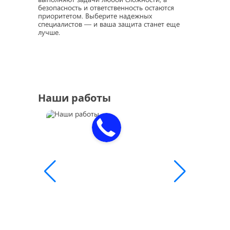
безопасность и ответственность остаются
приоритетом. Выберите надежных
специалистов — и ваша защита станет еще
лучше.
Наши работы