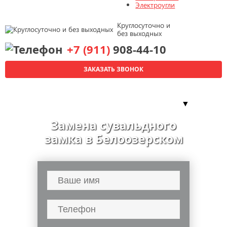
Электроугли
Круглосуточно и
без выходных
+7 (911)
908-44-10
ЗАКАЗАТЬ ЗВОНОК
▼
Замена сувальдного
замка в Белоозерском