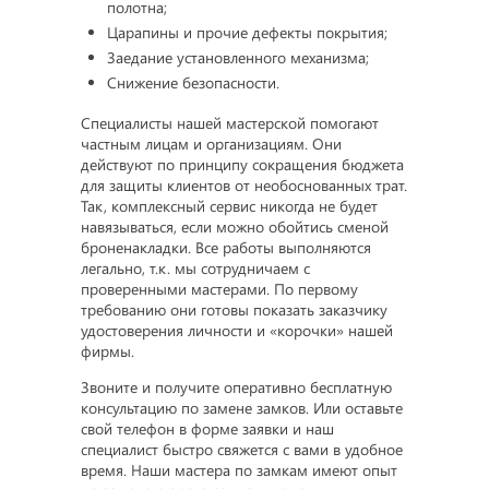
полотна;
Царапины и прочие дефекты покрытия;
Заедание установленного механизма;
Снижение безопасности.
Специалисты нашей мастерской помогают
частным лицам и организациям. Они
действуют по принципу сокращения бюджета
для защиты клиентов от необоснованных трат.
Так, комплексный сервис никогда не будет
навязываться, если можно обойтись сменой
броненакладки. Все работы выполняются
легально, т.к. мы сотрудничаем с
проверенными мастерами. По первому
требованию они готовы показать заказчику
удостоверения личности и «корочки» нашей
фирмы.
Звоните и получите оперативно бесплатную
консультацию по замене замков. Или оставьте
свой телефон в форме заявки и наш
специалист быстро свяжется с вами в удобное
время. Наши мастера по замкам имеют опыт