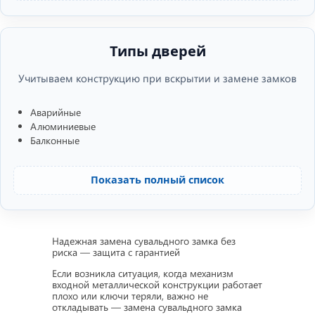
Типы дверей
Учитываем конструкцию при вскрытии и замене замков
Аварийные
Алюминиевые
Балконные
Показать полный список
Надежная замена сувальдного замка без
риска — защита с гарантией
Если возникла ситуация, когда механизм
входной металлической конструкции работает
плохо или ключи теряли, важно не
откладывать — замена сувальдного замка