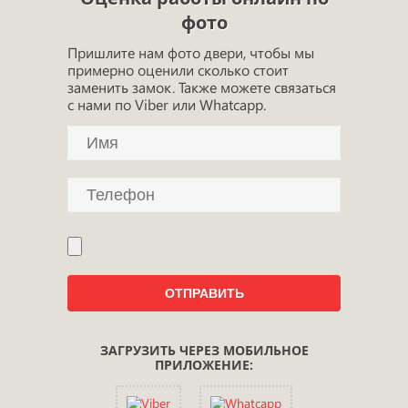
фото
Пришлите нам фото двери, чтобы мы
примерно оценили сколько стоит
заменить замок. Также можете связаться
с нами по Viber или Whatcapp.
ЗАГРУЗИТЬ ЧЕРЕЗ МОБИЛЬНОЕ
ПРИЛОЖЕНИЕ: