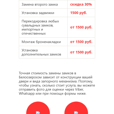
Замена второго замка
скидка 30%
Установка задвижки
1500 руб.
Перекодировка любых
сувальдных замков,
от 1500 руб.
импортных и
отечественных
Монтаж броненакладки
от 1500 руб.
Установка
от 1500 руб.
дополнительных замков
Точная стоимость замены замков в
Белоозерском зависит от конструкции вашей
двери и вида запорного механизма. Поэтому,
чтобы узнать, сколько стоит услуга, вы можете
отправить фото для оценки через Viber,
Whatsapp или при помощи формы ниже.