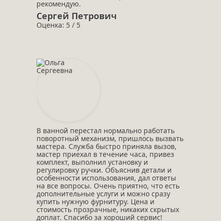
рекомендую.
Сергей Петрович
Оценка: 5 / 5
В ванной перестал нормально работать
поворотный механизм, пришлось вызвать
мастера. Служба быстро приняла вызов,
мастер приехал в течение часа, привез
комплект, выполнил установку и
регулировку ручки. Объяснив детали и
особенности использования, дал ответы
на все вопросы. Очень приятно, что есть
дополнительные услуги и можно сразу
купить нужную фурнитуру. Цена и
стоимость прозрачные, никаких скрытых
доплат. Спасибо за хороший сервис!