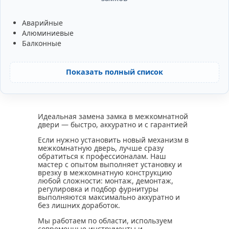
Аварийные
Алюминиевые
Балконные
Показать полный список
Идеальная замена замка в межкомнатной
двери — быстро, аккуратно и с гарантией
Если нужно установить новый механизм в
межкомнатную дверь, лучше сразу
обратиться к профессионалам. Наш
мастер с опытом выполняет установку и
врезку в межкомнатную конструкцию
любой сложности: монтаж, демонтаж,
регулировка и подбор фурнитуры
выполняются максимально аккуратно и
без лишних доработок.
Мы работаем по области, используем
современные инструменты и