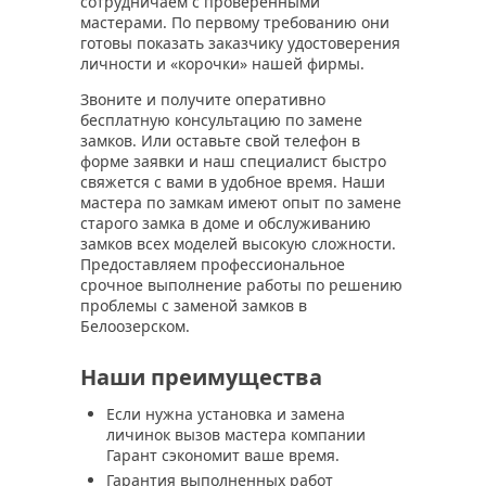
сотрудничаем с проверенными
мастерами. По первому требованию они
готовы показать заказчику удостоверения
личности и «корочки» нашей фирмы.
Звоните и получите оперативно
бесплатную консультацию по замене
замков. Или оставьте свой телефон в
форме заявки и наш специалист быстро
свяжется с вами в удобное время. Наши
мастера по замкам имеют опыт по замене
старого замка в доме и обслуживанию
замков всех моделей высокую сложности.
Предоставляем профессиональное
срочное выполнение работы по решению
проблемы с заменой замков в
Белоозерском.
Наши преимущества
Если нужна установка и замена
личинок вызов мастера компании
Гарант сэкономит ваше время.
Гарантия выполненных работ