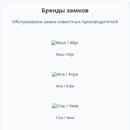
Бренды замков
Обслуживаем замки известных производителей
Abus / Абус
Atra / Атра
Cisa / Чиза