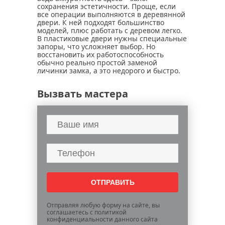
сохранения эстетичности. Проще, если
все операции выполняются в деревянной
двери. К ней подходят большинство
моделей, плюс работать с деревом легко.
В пластиковые двери нужны специальные
запоры, что усложняет выбор. Но
восстановить их работоспособность
обычно реально простой заменой
личинки замка, а это недорого и быстро.
Вызвать мастера
Отправляя любую форму на сайте, вы
соглашаетесь с политикой
конфиденциальности данного сайта