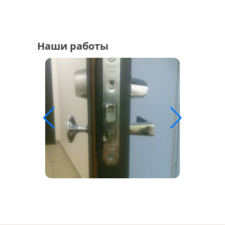
Наши работы