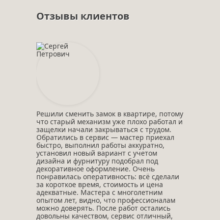
Отзывы клиентов
Решили сменить замок в квартире, потому
что старый механизм уже плохо работал и
защелки начали закрываться с трудом.
Обратились в сервис — мастер приехал
быстро, выполнил работы аккуратно,
установил новый вариант с учетом
дизайна и фурнитуру подобрал под
декоративное оформление. Очень
понравилась оперативность: всё сделали
за короткое время, стоимость и цена
адекватные. Мастера с многолетним
опытом лет, видно, что профессионалам
можно доверять. После работ остались
довольны качеством, сервис отличный,