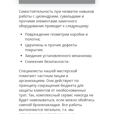
Самостоятельность при нехватке навыков
работы с цилиндрами, сувальдами и
прочими элементами замочного
оборудования приводит к следующему:
Повреждение геометрии коробки и
полотна;
Царапины и прочие дефекты
покрытия;
Заедание установленного механизма;
Снижение безопасности.
Специалисты нашей мастерской
помогают частным лицам и
организациям. Они действуют по
принципу сокращения бюджета для
защиты клиентов от необоснованных
трат. Так, комплексный сервис никогда не
будет навязываться, если можно обойтись
сменой броненакладки. Все работы
выполняются легально, т.к. мы