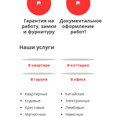
Гарантия на
Документальное
работу, замки
оформление
и фурнитуру
работ!
Наши услуги
В квартире
В коттедже
В гараже
В офисе
Квартирные
Китайские
Кодовые
Электронные
Крестовые
Лимбовые
Магнитные
Навесные