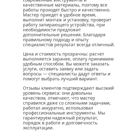
качественные материалы, поэтому все
работы проходят быстро и качественно.
Мастер приедет в удобное время,
выполнит монтаж и установку, проверит
работу запирающего устройства, при
необходимости предложит
дополнительные решения. Благодаря
правильному подходу и опыту
специалистов результат всегда отличный.
Цена и стоимость прозрачны: расчет
выполняется заранее, оплату принимаем
удобным способом. Вы можете заказать
услуги, оставить заявку или задать
вопросы — специалисты дадут ответы и
помогут выбрать лучший вариант.
Отзывы клиентов подтверждают высокий
уровень сервиса: они довольны
качеством, отмечают, что мастер
справился даже со сложными задачами,
работал аккуратно, использовал
профессиональные инструменты. Мы
гарантируем надежный результат,
порядок в работе и долговечность
эксплуатации.