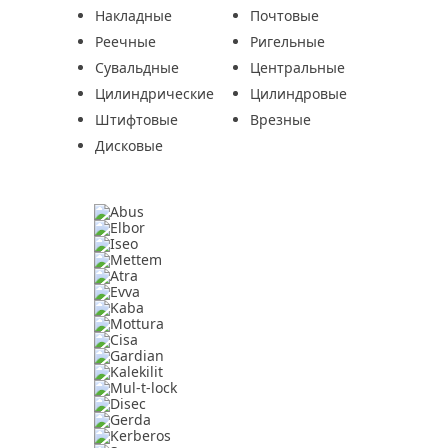
Накладные
Почтовые
Реечные
Ригельные
Сувальдные
Центральные
Цилиндрические
Цилиндровые
Штифтовые
Врезные
Дисковые