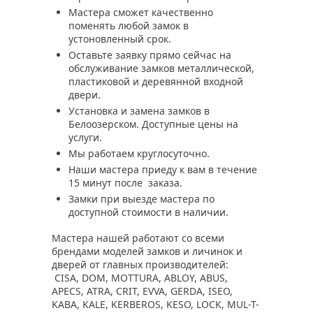
Мастера сможет качественно
поменять любой замок в
устоновленный срок.
Оставьте заявку прямо сейчас на
обслуживание замков металлической,
пластиковой и деревянной входной
двери.
Установка и замена замков в
Белоозерском. Доступные цены на
услуги.
Мы работаем круглосуточно.
Наши мастера приеду к вам в течение
15 минут после заказа.
Замки при выезде мастера по
доступной стоимости в наличии.
Мастера нашей работают со всеми
брендами моделей замков и личинок и
дверей от главных производителей:
CISA, DOM, MOTTURA, ABLOY, ABUS,
APECS, ATRA, CRIT, EVVA, GERDA, ISEO,
KABA, KALE, KERBEROS, KESO, LOCK, MUL-T-