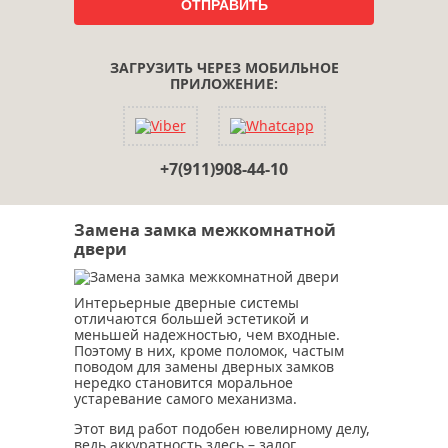
ЗАГРУЗИТЬ ЧЕРЕЗ МОБИЛЬНОЕ
ПРИЛОЖЕНИЕ:
+7(911)908-44-10
Замена замка межкомнатной
двери
Интерьерные дверные системы
отличаются большей эстетикой и
меньшей надежностью, чем входные.
Поэтому в них, кроме поломок, частым
поводом для замены дверных замков
нередко становится моральное
устаревание самого механизма.
Этот вид работ подобен ювелирному делу,
ведь аккуратность здесь – залог