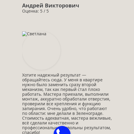
Андрей Викторович
Оценка: 5 / 5
Хотите надежный результат —
обращайтесь сюда. У меня в квартире
нужно было заменить сразу второй
механизм, так как первый стал плохо
работать. Мастера приехали, выполнили
монтаж, аккуратно обработали отверстия,
проверили все крепления и функцию
запирания. Очень удобно, что работают
по области: мне делали в Зеленограде.
Стоимость адекватная, мастера вежливые,
всё сделали качественно и
профессионально. Довольны результатом,
спасибо!