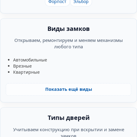
Форпост
Эльбор
Виды замков
Открываем, ремонтируем и меняем механизмы
любого типа
Автомобильные
Врезные
Квартирные
Показать ещё виды
Типы дверей
Учитываем конструкцию при вскрытии и замене
замков