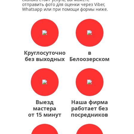
отправить фото для оценки через Viber,
Whatsapp или при помощи формы ниже.
Круглосуточно
в
без выходных
Белоозерском
Выезд
Наша фирма
мастера
работает без
от 15 минут
посредников