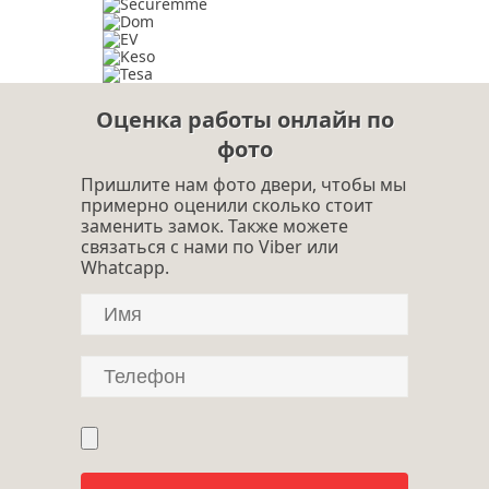
Оценка работы онлайн по
фото
Пришлите нам фото двери, чтобы мы
примерно оценили сколько стоит
заменить замок. Также можете
связаться с нами по Viber или
Whatcapp.