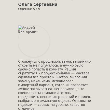
Ольга Сергеевна
Оценка: 5 / 5
Столкнулся с проблемой: замок заклинило,
открыть не получалось, а нужно было
срочно попасть в комнату. Решил
обратиться к профессионалам — мастера
сделали всё просто и быстро, выполнил
замену механизма, использовал
импортный вариант, который позволяет
лучше закрываться. Понравилось, что
специалисты компании готовы
предложить несколько решений и помочь
выбрать оптимальную модель. Отзывы не
подвели — сервис на уровне, качество
отличное.